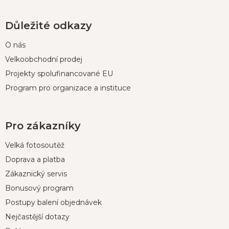
Důležité odkazy
O nás
Velkoobchodní prodej
Projekty spolufinancované EU
Program pro organizace a instituce
Pro zákazníky
Velká fotosoutěž
Doprava a platba
Zákaznický servis
Bonusový program
Postupy balení objednávek
Nejčastější dotazy