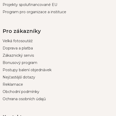
Projekty spolufinancované EU
Program pro organizace a instituce
Pro zákazníky
Velká fotosoutěž
Doprava a platba
Zákaznický servis
Bonusový program
Postupy balení objednávek
Nejčastější dotazy
Reklamace
Obchodní podmínky
Ochrana osobních údajů