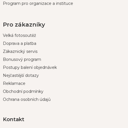
Program pro organizace a instituce
Pro zákazníky
Velká fotosoutěž
Doprava a platba
Zákaznický servis
Bonusový program
Postupy balení objednávek
Nejčastější dotazy
Reklamace
Obchodní podmínky
Ochrana osobních údajů
Kontakt