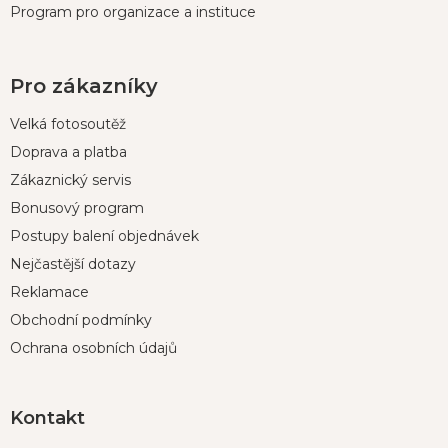
Program pro organizace a instituce
Pro zákazníky
Velká fotosoutěž
Doprava a platba
Zákaznický servis
Bonusový program
Postupy balení objednávek
Nejčastější dotazy
Reklamace
Obchodní podmínky
Ochrana osobních údajů
Kontakt