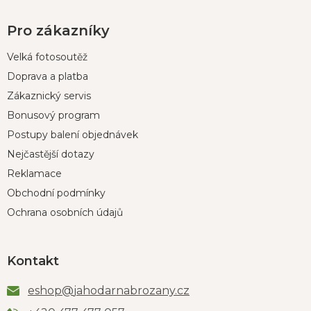
Pro zákazníky
Velká fotosoutěž
Doprava a platba
Zákaznický servis
Bonusový program
Postupy balení objednávek
Nejčastější dotazy
Reklamace
Obchodní podmínky
Ochrana osobních údajů
Kontakt
eshop
@
jahodarnabrozany.cz