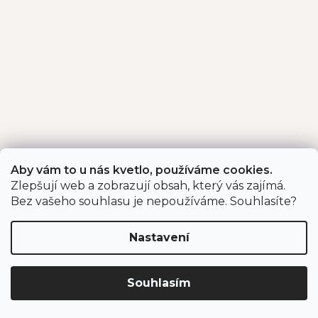
Aby vám to u nás kvetlo, používáme cookies.
Zlepšují web a zobrazují obsah, který vás zajímá.
Bez vašeho souhlasu je nepoužíváme. Souhlasíte?
Nastavení
Souhlasím