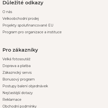
Důležité odkazy
O nás
Velkoobchodní prodej
Projekty spolufinancované EU
Program pro organizace a instituce
Pro zákazníky
Velká fotosoutěž
Doprava a platba
Zákaznický servis
Bonusový program
Postupy balení objednávek
Nejčastější dotazy
Reklamace
Obchodní podmínky