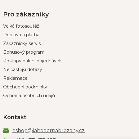
Pro zákazníky
Velká fotosoutěž
Doprava a platba
Zákaznický servis
Bonusový program
Postupy balení objednávek
Nejčastější dotazy
Reklamace
Obchodní podmínky
Ochrana osobních údajů
Kontakt
eshop
@
jahodarnabrozany.cz