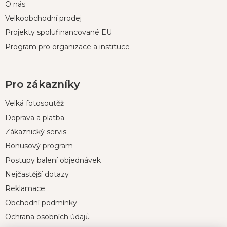
O nás
Velkoobchodní prodej
Projekty spolufinancované EU
Program pro organizace a instituce
Pro zákazníky
Velká fotosoutěž
Doprava a platba
Zákaznický servis
Bonusový program
Postupy balení objednávek
Nejčastější dotazy
Reklamace
Obchodní podmínky
Ochrana osobních údajů