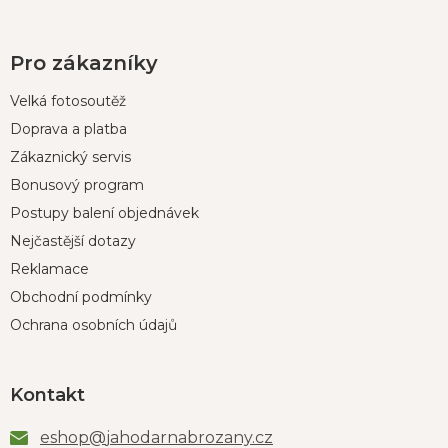
Pro zákazníky
Velká fotosoutěž
Doprava a platba
Zákaznický servis
Bonusový program
Postupy balení objednávek
Nejčastější dotazy
Reklamace
Obchodní podmínky
Ochrana osobních údajů
Kontakt
eshop
@
jahodarnabrozany.cz