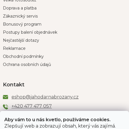
Doprava a platba
Zákaznický servis
Bonusový program
Postupy balení objednávek
Nejčastější dotazy
Reklamace
Obchodní podmínky
Ochrana osobních údajů
Kontakt
eshop
@
jahodarnabrozany.cz
+420 477 477 057
Aby vám to u nás kvetlo, používáme cookies.
Zlepšují web a zobrazují obsah, který vás zajímá.