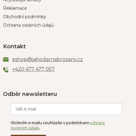
Reklamace
Obchodní podmínky
Ochrana osobních údajů
Kontakt
eshop
@
jahodarnabrozany.cz
+420 477 477 057
Odběr newsletteru
Vložením e-mailu souhlasíte s podmínkami
ochrany
osobních údajů
.