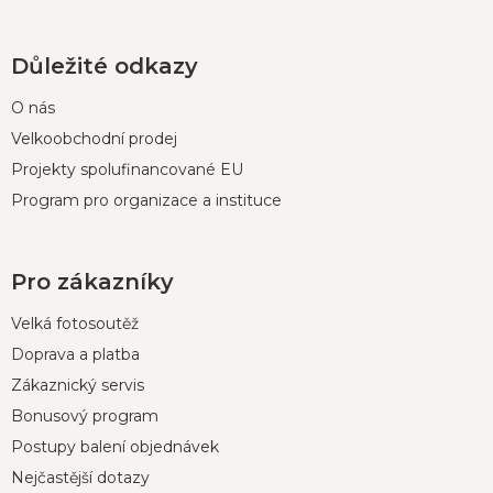
Důležité odkazy
O nás
Velkoobchodní prodej
Projekty spolufinancované EU
Program pro organizace a instituce
Pro zákazníky
Velká fotosoutěž
Doprava a platba
Zákaznický servis
Bonusový program
Postupy balení objednávek
Nejčastější dotazy