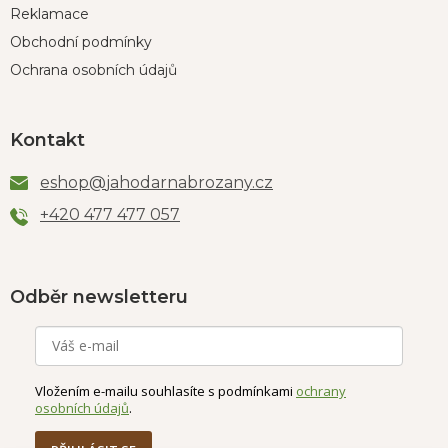
Reklamace
Obchodní podmínky
Ochrana osobních údajů
Kontakt
eshop
@
jahodarnabrozany.cz
+420 477 477 057
Odběr newsletteru
Vložením e-mailu souhlasíte s podmínkami
ochrany
osobních údajů
.