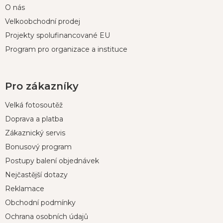
O nás
Velkoobchodní prodej
Projekty spolufinancované EU
Program pro organizace a instituce
Pro zákazníky
Velká fotosoutěž
Doprava a platba
Zákaznický servis
Bonusový program
Postupy balení objednávek
Nejčastější dotazy
Reklamace
Obchodní podmínky
Ochrana osobních údajů