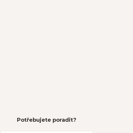
Potřebujete poradit?