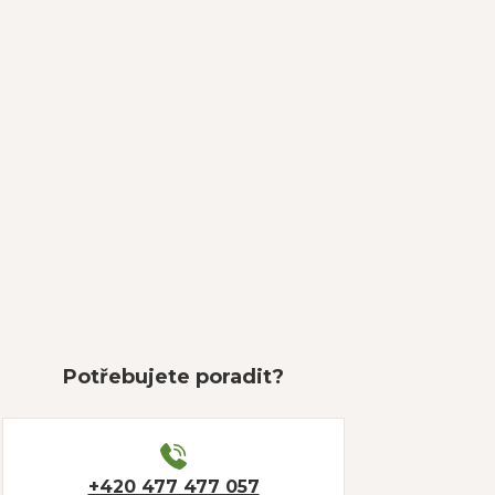
Potřebujete poradit?
+420 477 477 057