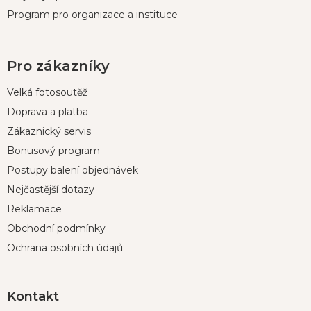
Program pro organizace a instituce
Pro zákazníky
Velká fotosoutěž
Doprava a platba
Zákaznický servis
Bonusový program
Postupy balení objednávek
Nejčastější dotazy
Reklamace
Obchodní podmínky
Ochrana osobních údajů
Kontakt