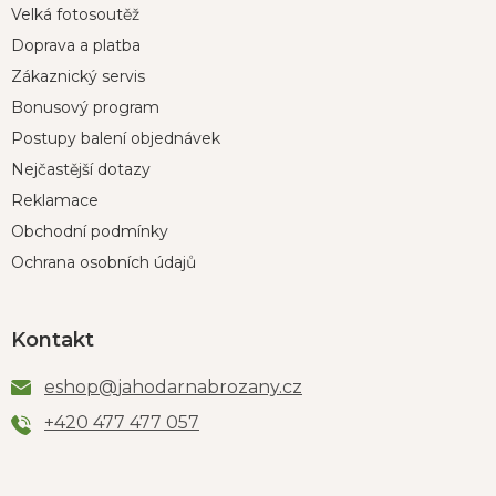
Velká fotosoutěž
Doprava a platba
Zákaznický servis
Bonusový program
Postupy balení objednávek
Nejčastější dotazy
Reklamace
Obchodní podmínky
Ochrana osobních údajů
Kontakt
eshop
@
jahodarnabrozany.cz
+420 477 477 057