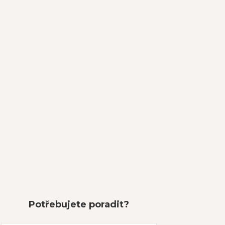
Potřebujete poradit?