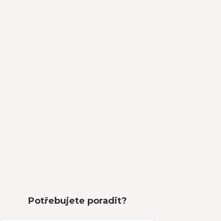
Potřebujete poradit?