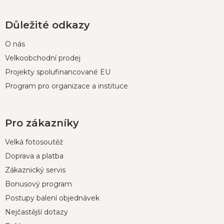
Důležité odkazy
O nás
Velkoobchodní prodej
Projekty spolufinancované EU
Program pro organizace a instituce
Pro zákazníky
Velká fotosoutěž
Doprava a platba
Zákaznický servis
Bonusový program
Postupy balení objednávek
Nejčastější dotazy