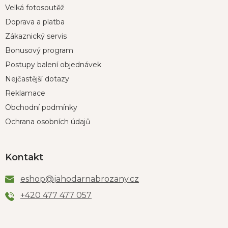
Velká fotosoutěž
Doprava a platba
Zákaznický servis
Bonusový program
Postupy balení objednávek
Nejčastější dotazy
Reklamace
Obchodní podmínky
Ochrana osobních údajů
Kontakt
eshop
@
jahodarnabrozany.cz
+420 477 477 057