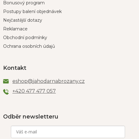
Bonusový program
Postupy balení objednávek
Nejčastější dotazy
Reklamace
Obchodní podmínky
Ochrana osobních údajů
Kontakt
eshop
@
jahodarnabrozany.cz
+420 477 477 057
Odběr newsletteru