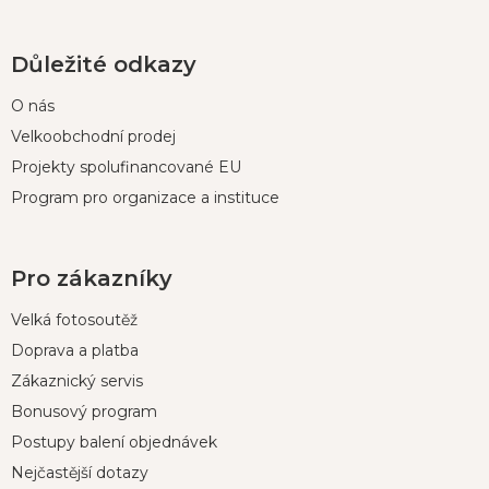
Důležité odkazy
O nás
Velkoobchodní prodej
Projekty spolufinancované EU
Program pro organizace a instituce
Pro zákazníky
Velká fotosoutěž
Doprava a platba
Zákaznický servis
Bonusový program
Postupy balení objednávek
Nejčastější dotazy