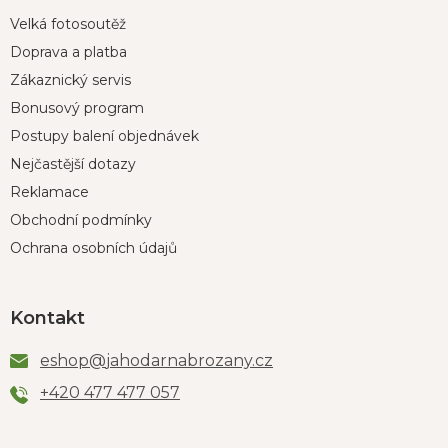
Velká fotosoutěž
Doprava a platba
Zákaznický servis
Bonusový program
Postupy balení objednávek
Nejčastější dotazy
Reklamace
Obchodní podmínky
Ochrana osobních údajů
Kontakt
eshop
@
jahodarnabrozany.cz
+420 477 477 057