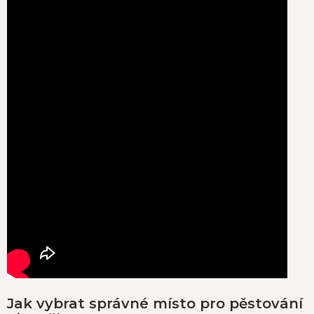
Jak vybrat správné místo pro pěstování