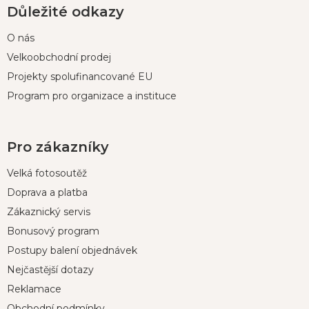
Důležité odkazy
O nás
Velkoobchodní prodej
Projekty spolufinancované EU
Program pro organizace a instituce
Pro zákazníky
Velká fotosoutěž
Doprava a platba
Zákaznický servis
Bonusový program
Postupy balení objednávek
Nejčastější dotazy
Reklamace
Obchodní podmínky