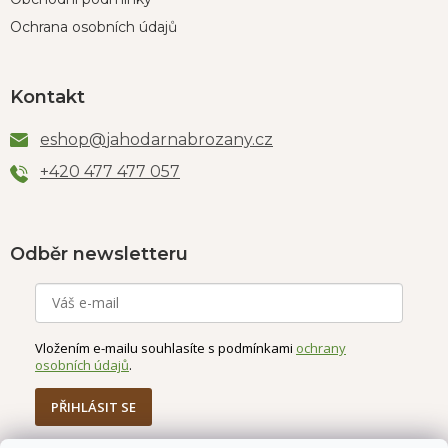
Ochrana osobních údajů
Kontakt
eshop
@
jahodarnabrozany.cz
+420 477 477 057
Odběr newsletteru
Vložením e-mailu souhlasíte s podmínkami
ochrany
osobních údajů
.
PŘIHLÁSIT SE