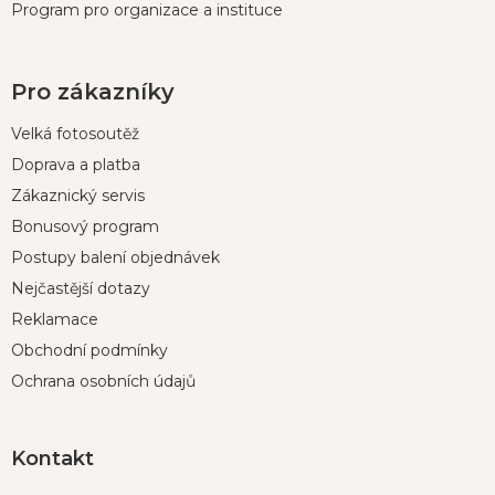
Program pro organizace a instituce
Pro zákazníky
Velká fotosoutěž
Doprava a platba
Zákaznický servis
Bonusový program
Postupy balení objednávek
Nejčastější dotazy
Reklamace
Obchodní podmínky
Ochrana osobních údajů
Kontakt