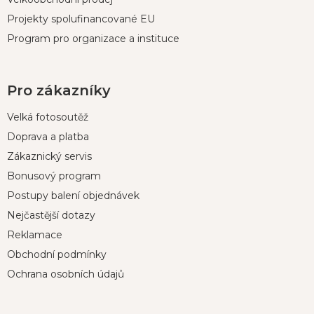
Projekty spolufinancované EU
Program pro organizace a instituce
Pro zákazníky
Velká fotosoutěž
Doprava a platba
Zákaznický servis
Bonusový program
Postupy balení objednávek
Nejčastější dotazy
Reklamace
Obchodní podmínky
Ochrana osobních údajů