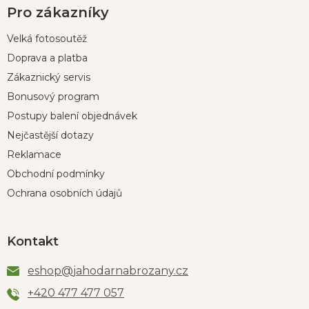
Pro zákazníky
Velká fotosoutěž
Doprava a platba
Zákaznický servis
Bonusový program
Postupy balení objednávek
Nejčastější dotazy
Reklamace
Obchodní podmínky
Ochrana osobních údajů
Kontakt
eshop
@
jahodarnabrozany.cz
+420 477 477 057