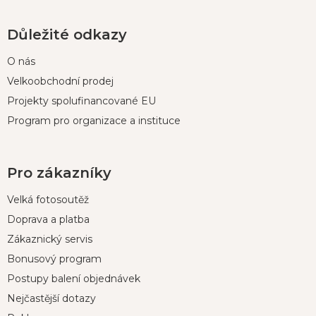
Důležité odkazy
O nás
Velkoobchodní prodej
Projekty spolufinancované EU
Program pro organizace a instituce
Pro zákazníky
Velká fotosoutěž
Doprava a platba
Zákaznický servis
Bonusový program
Postupy balení objednávek
Nejčastější dotazy