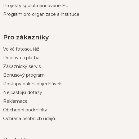
Projekty spolufinancované EU
Program pro organizace a instituce
Pro zákazníky
Velká fotosoutěž
Doprava a platba
Zákaznický servis
Bonusový program
Postupy balení objednávek
Nejčastější dotazy
Reklamace
Obchodní podmínky
Ochrana osobních údajů