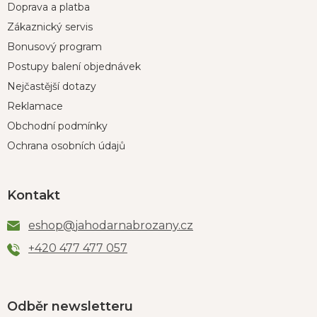
Doprava a platba
Zákaznický servis
Bonusový program
Postupy balení objednávek
Nejčastější dotazy
Reklamace
Obchodní podmínky
Ochrana osobních údajů
Kontakt
eshop
@
jahodarnabrozany.cz
+420 477 477 057
Odběr newsletteru