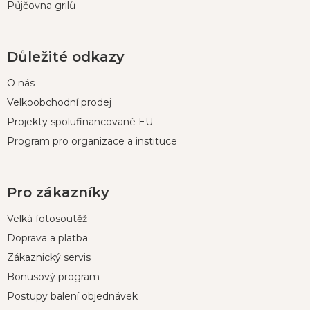
Půjčovna grilů
Důležité odkazy
O nás
Velkoobchodní prodej
Projekty spolufinancované EU
Program pro organizace a instituce
Pro zákazníky
Velká fotosoutěž
Doprava a platba
Zákaznický servis
Bonusový program
Postupy balení objednávek