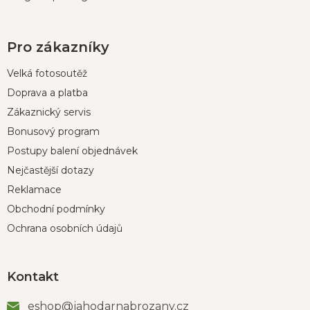
Pro zákazníky
Velká fotosoutěž
Doprava a platba
Zákaznický servis
Bonusový program
Postupy balení objednávek
Nejčastější dotazy
Reklamace
Obchodní podmínky
Ochrana osobních údajů
Kontakt
eshop
@
jahodarnabrozany.cz