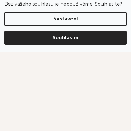
Bez vašeho souhlasu je nepoužíváme. Souhlasíte?
Nastavení
Souhlasím