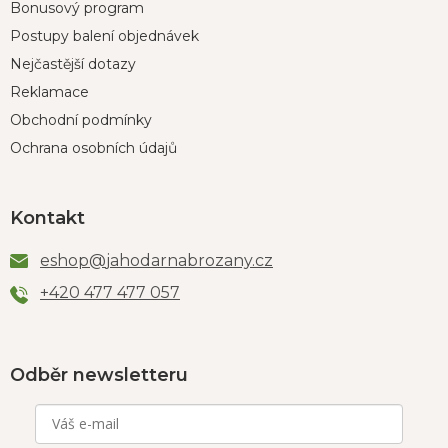
Bonusový program
Postupy balení objednávek
Nejčastější dotazy
Reklamace
Obchodní podmínky
Ochrana osobních údajů
Kontakt
eshop
@
jahodarnabrozany.cz
+420 477 477 057
Odběr newsletteru