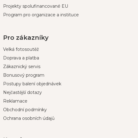
Projekty spolufinancované EU
Program pro organizace a instituce
Pro zákazníky
Velká fotosoutěž
Doprava a platba
Zákaznický servis
Bonusový program
Postupy balení objednávek
Nejčastější dotazy
Reklamace
Obchodní podmínky
Ochrana osobních údajů