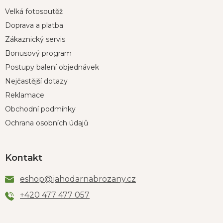
Velká fotosoutěž
Doprava a platba
Zákaznický servis
Bonusový program
Postupy balení objednávek
Nejčastější dotazy
Reklamace
Obchodní podmínky
Ochrana osobních údajů
Kontakt
eshop
@
jahodarnabrozany.cz
+420 477 477 057