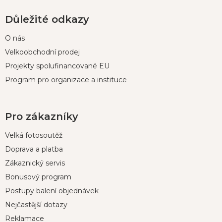
Důležité odkazy
O nás
Velkoobchodní prodej
Projekty spolufinancované EU
Program pro organizace a instituce
Pro zákazníky
Velká fotosoutěž
Doprava a platba
Zákaznický servis
Bonusový program
Postupy balení objednávek
Nejčastější dotazy
Reklamace