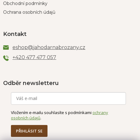
Obchodní podmínky
Ochrana osobních údajů
Kontakt
eshop
@
jahodarnabrozany.cz
+420 477 477 057
Odběr newsletteru
Vložením e-mailu souhlasíte s podmínkami
ochrany
osobních údajů
.
PŘIHLÁSIT SE