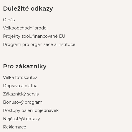
Důležité odkazy
O nás
Velkoobchodní prodej
Projekty spolufinancované EU
Program pro organizace a instituce
Pro zákazníky
Velká fotosoutěž
Doprava a platba
Zákaznický servis
Bonusový program
Postupy balení objednávek
Nejčastější dotazy
Reklamace