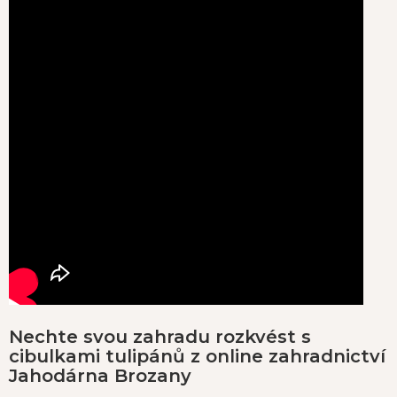
Nechte svou zahradu rozkvést s
cibulkami tulipánů z online zahradnictví
Jahodárna Brozany