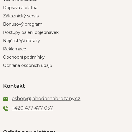
Doprava a platba
Zákaznický servis
Bonusový program
Postupy balení objednávek
Nejčastější dotazy
Reklamace
Obchodní podmínky
Ochrana osobních údajů
Kontakt
eshop
@
jahodarnabrozany.cz
+420 477 477 057