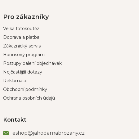
Pro zákazníky
Velká fotosoutěž
Doprava a platba
Zákaznický servis
Bonusový program
Postupy balení objednávek
Nejčastější dotazy
Reklamace
Obchodní podmínky
Ochrana osobních údajů
Kontakt
eshop
@
jahodarnabrozany.cz