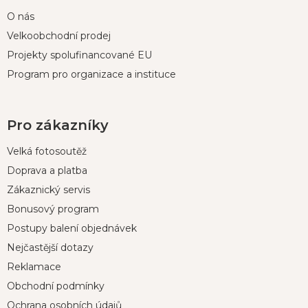
O nás
Velkoobchodní prodej
Projekty spolufinancované EU
Program pro organizace a instituce
Pro zákazníky
Velká fotosoutěž
Doprava a platba
Zákaznický servis
Bonusový program
Postupy balení objednávek
Nejčastější dotazy
Reklamace
Obchodní podmínky
Ochrana osobních údajů