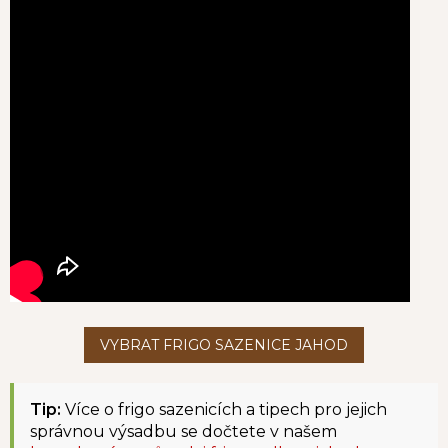
Tip:
Více o frigo sazenicích a tipech pro jejich
správnou výsadbu se dočtete v našem