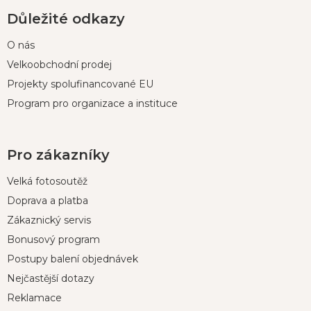
Důležité odkazy
O nás
Velkoobchodní prodej
Projekty spolufinancované EU
Program pro organizace a instituce
Pro zákazníky
Velká fotosoutěž
Doprava a platba
Zákaznický servis
Bonusový program
Postupy balení objednávek
Nejčastější dotazy
Reklamace