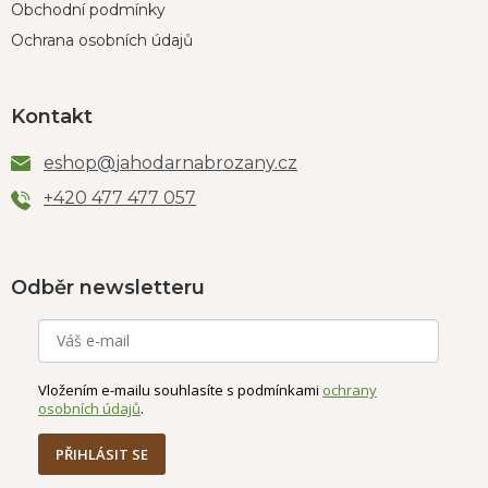
Obchodní podmínky
Ochrana osobních údajů
Kontakt
eshop
@
jahodarnabrozany.cz
+420 477 477 057
Odběr newsletteru
Vložením e-mailu souhlasíte s podmínkami
ochrany
osobních údajů
.
PŘIHLÁSIT SE