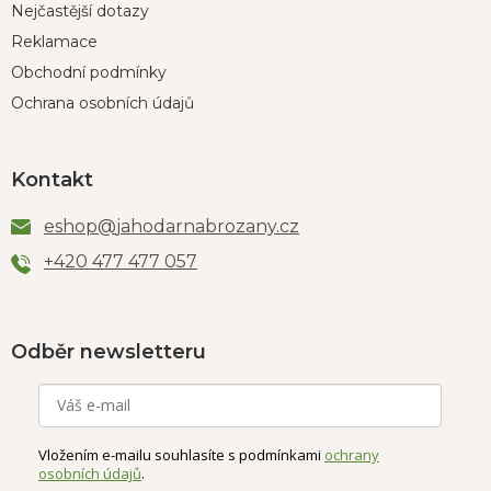
Nejčastější dotazy
Reklamace
Obchodní podmínky
Ochrana osobních údajů
Kontakt
eshop
@
jahodarnabrozany.cz
+420 477 477 057
Odběr newsletteru
Vložením e-mailu souhlasíte s podmínkami
ochrany
osobních údajů
.