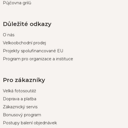
Půjčovna grilů
Důležité odkazy
O nás
Velkoobchodní prodej
Projekty spolufinancované EU
Program pro organizace a instituce
Pro zákazníky
Velká fotosoutěž
Doprava a platba
Zákaznický servis
Bonusový program
Postupy balení objednávek