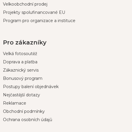
Velkoobchodní prodej
Projekty spolufinancované EU
Program pro organizace a instituce
Pro zákazníky
Velká fotosoutěž
Doprava a platba
Zákaznický servis
Bonusový program
Postupy balení objednávek
Nejčastější dotazy
Reklamace
Obchodní podmínky
Ochrana osobních údajů