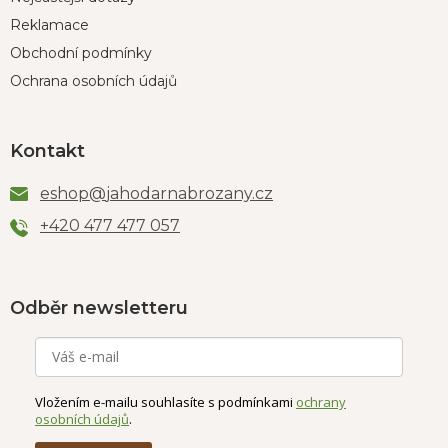
Reklamace
Obchodní podmínky
Ochrana osobních údajů
Kontakt
eshop
@
jahodarnabrozany.cz
+420 477 477 057
Odběr newsletteru
Vložením e-mailu souhlasíte s podmínkami
ochrany
osobních údajů
.