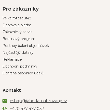
Pro zákazníky
Velká fotosoutěž
Doprava a platba
Zákaznický servis
Bonusový program
Postupy balení objednávek
Nejčastější dotazy
Reklamace
Obchodní podmínky
Ochrana osobních údajů
Kontakt
eshop
@
jahodarnabrozany.cz
+420 477 477 057