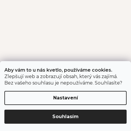
Aby vám to u nás kvetlo, používáme cookies.
Zlepšují web a zobrazují obsah, který vás zajímá.
Bez vašeho souhlasu je nepoužíváme. Souhlasíte?
Nastavení
Souhlasím